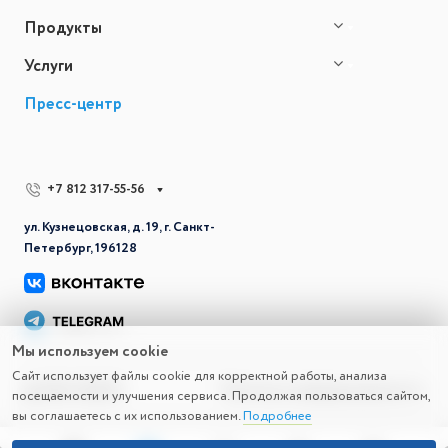
Продукты
Услуги
Пресс-центр
+7 812 317-55-56
ул. Кузнецовская, д. 19, г. Санкт-
Петербург, 196128
Мы используем cookie
Сайт использует файлы cookie для корректной работы, анализа
© 2026 СВД ВС
Политика конфиденциальности
посещаемости и улучшения сервиса. Продолжая пользоваться сайтом,
вы соглашаетесь с их использованием.
Подробнее