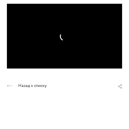
Назад к списку