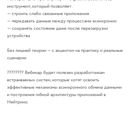
инструмент, который позволяет:
— строить слабо связанные приложения
— передавать данные между процессами асинхронно
— сохранять состояние даже после перезагрузки
устройства
Без лишней теории — с акцентом на практику и реальные
сценарии.
????‍???? Вебинар будет полезен разработчикам
встраиваемых систем, которые хотят освоить
эффективные механизмы асинхронного обмена данными
и построения гибкой архитектуры приложений в
Нейтрино.