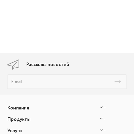
Рассылка новостей
Компания
Продукты
Услуги