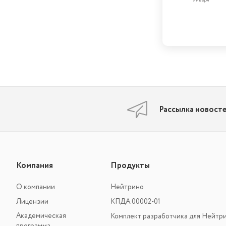
Рассылка новост
Компания
Продукты
О компании
Нейтрино
Лицензии
КПДА.00002-01
Академическая
Комплект разработчика для Нейтр
программа