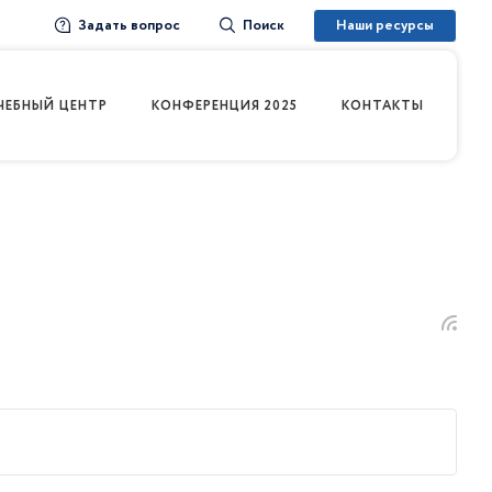
Задать вопрос
Наши ресурсы
Поиск
ЧЕБНЫЙ ЦЕНТР
КОНФЕРЕНЦИЯ 2025
КОНТАКТЫ