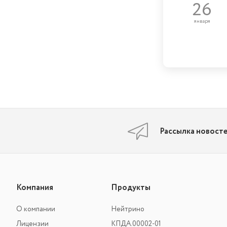
26
января
Рассылка новост
Компания
Продукты
О компании
Нейтрино
Лицензии
КПДА.00002-01