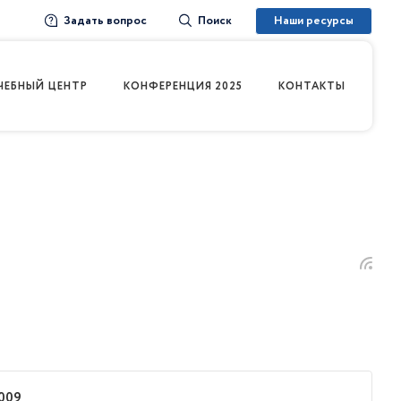
Задать вопрос
Наши ресурсы
Поиск
ЧЕБНЫЙ ЦЕНТР
КОНФЕРЕНЦИЯ 2025
КОНТАКТЫ
009