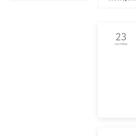
23
сентября