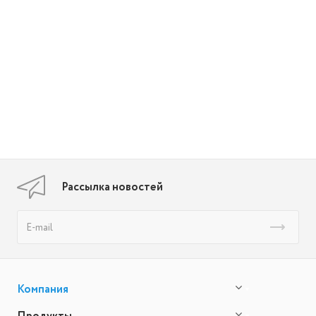
Рассылка новостей
Компания