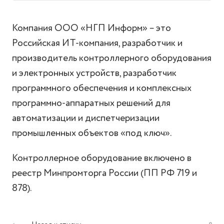
Компания ООО «НГП Информ» – это
Российская ИТ-компания, разработчик и
производитель контроллерного оборудования
и электронных устройств, разработчик
программного обеспечения и комплексных
программно-аппаратных решений для
автоматизации и диспетчеризации
промышленных объектов «под ключ».
Контроллерное оборудование включено в
реестр Минпромторга России (ПП РФ 719 и
878).